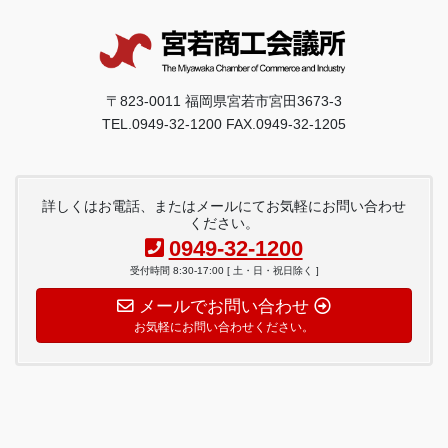
〒823-0011 福岡県宮若市宮田3673-3
TEL.0949-32-1200 FAX.0949-32-1205
詳しくはお電話、またはメールにてお気軽にお問い合わせ
ください。
0949-32-1200
受付時間 8:30-17:00 [ 土・日・祝日除く ]
メールでお問い合わせ
お気軽にお問い合わせください。