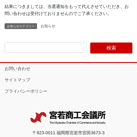
結果につきましては、当選通知をもって代えさせていただき、お
問い合わせは受付けておりませんのでご了承ください。
お知らせ
お知らせカテゴリー
お問い合わせ
サイトマップ
プライバシーポリシー
〒823-0011 福岡県宮若市宮田3673-3