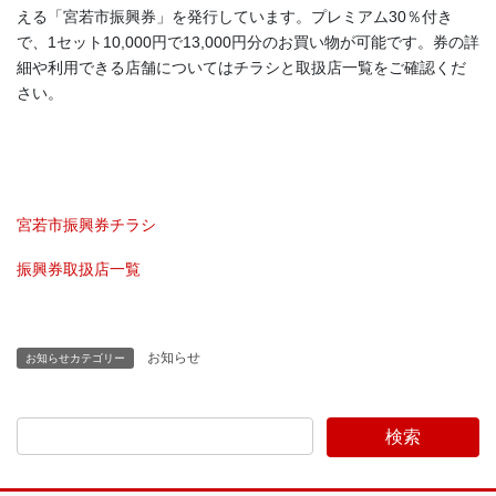
える「宮若市振興券」を発行しています。プレミアム30％付き
で、1セット10,000円で13,000円分のお買い物が可能です。券の詳
細や利用できる店舗についてはチラシと取扱店一覧をご確認くだ
さい。
宮若市振興券チラシ
振興券取扱店一覧
お知らせ
お知らせカテゴリー