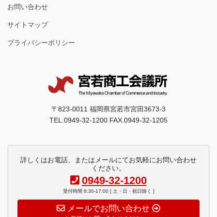
お問い合わせ
サイトマップ
プライバシーポリシー
〒823-0011 福岡県宮若市宮田3673-3
TEL.0949-32-1200 FAX.0949-32-1205
詳しくはお電話、またはメールにてお気軽にお問い合わせ
ください。
0949-32-1200
受付時間 8:30-17:00 [ 土・日・祝日除く ]
メールでお問い合わせ