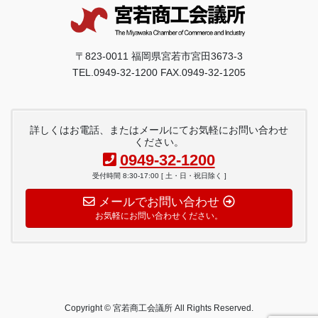
〒823-0011 福岡県宮若市宮田3673-3
TEL.0949-32-1200 FAX.0949-32-1205
詳しくはお電話、またはメールにてお気軽にお問い合わせ
ください。
0949-32-1200
受付時間 8:30-17:00 [ 土・日・祝日除く ]
メールでお問い合わせ
お気軽にお問い合わせください。
Copyright © 宮若商工会議所 All Rights Reserved.