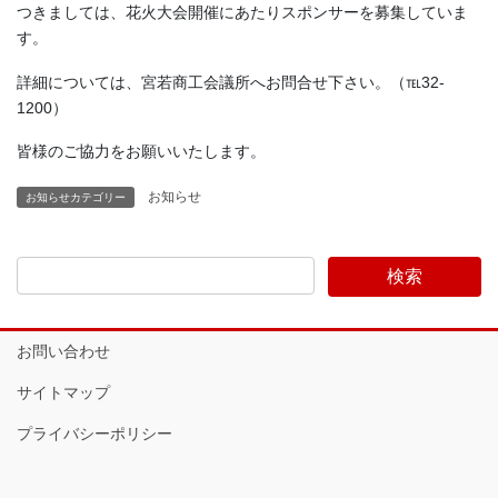
つきましては、花火大会開催にあたりスポンサーを募集していま
す。
詳細については、宮若商工会議所へお問合せ下さい。（℡32-
1200）
皆様のご協力をお願いいたします。
お知らせ
お知らせカテゴリー
お問い合わせ
サイトマップ
プライバシーポリシー