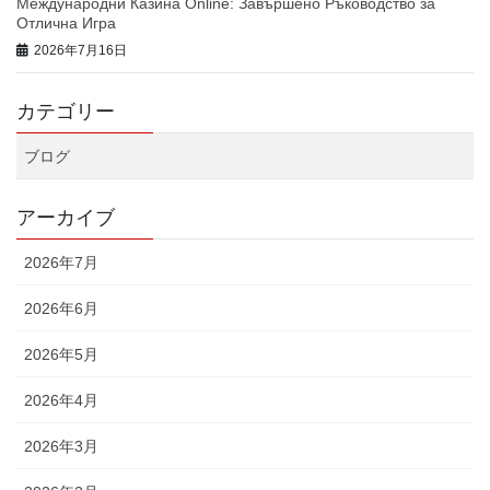
Международни Казина Online: Завършено Ръководство за
Отлична Игра
2026年7月16日
カテゴリー
ブログ
アーカイブ
2026年7月
2026年6月
2026年5月
2026年4月
2026年3月