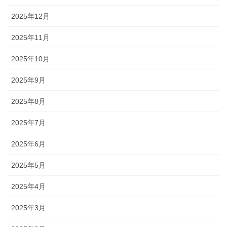
2025年12月
2025年11月
2025年10月
2025年9月
2025年8月
2025年7月
2025年6月
2025年5月
2025年4月
2025年3月