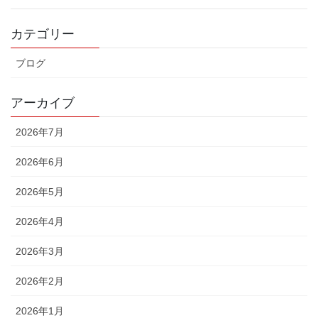
カテゴリー
ブログ
アーカイブ
2026年7月
2026年6月
2026年5月
2026年4月
2026年3月
2026年2月
2026年1月