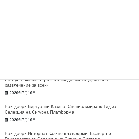
2026年7月20日
kyc-10
2026年7月20日
해외 카지노 사이트 추천 목록: 글로벌 게이밍 플랫폼 선정 안내서
2026年7月16日
해외의 카지노 가이드: 국제적인 게임 시스템 완벽 분석
2026年7月16日
Интернет казино игри с малки депозити: Достъпно
развлечение за всеки
2026年7月16日
Най-добри Виртуални Казина: Специализирано Гид за
Селекция на Сигурна Платформа
2026年7月16日
Най-добри Интернет Казино платформи: Експертно
Ръководство за Селекция на Сигурна Система