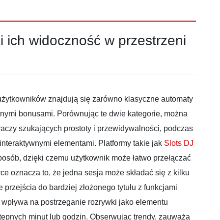
 ich widoczność w przestrzeni
 użytkowników znajdują się zarówno klasyczne automaty
nymi bonusami. Porównując te dwie kategorie, można
raczy szukających prostoty i przewidywalności, podczas
nteraktywnymi elementami. Platformy takie jak
Slots DJ
sposób, dzięki czemu użytkownik może łatwo przełączać
ce oznacza to, że jedna sesja może składać się z kilku
e przejścia do bardziej złożonego tytułu z funkcjami
y wpływa na postrzeganie rozrywki jako elementu
tępnych minut lub godzin. Obserwując trendy, zauważa