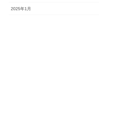
2025年1月