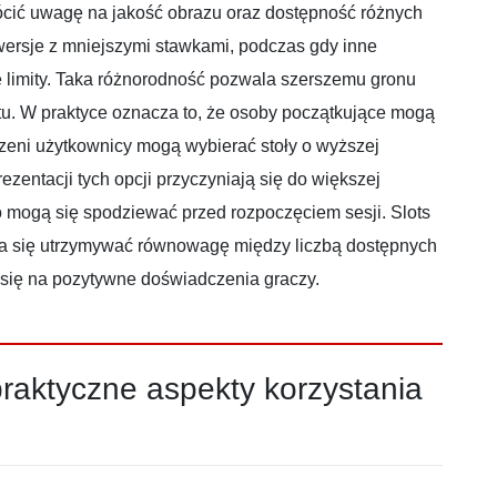
rócić uwagę na jakość obrazu oraz dostępność różnych
 wersje z mniejszymi stawkami, podczas gdy inne
 limity. Taka różnorodność pozwala szerszemu gronu
u. W praktyce oznacza to, że osoby początkujące mogą
zeni użytkownicy mogą wybierać stoły o wyższej
ezentacji tych opcji przyczyniają się do większej
o mogą się spodziewać przed rozpoczęciem sesji. Slots
tara się utrzymywać równowagę między liczbą dostępnych
a się na pozytywne doświadczenia graczy.
raktyczne aspekty korzystania