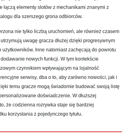
óre łączą elementy slotów z mechanikami znanymi z
talogu dla szerszego grona odbiorców.
zona nie tylko liczbą uruchomień, ale również czasem
 utrzymują uwagę gracza dłużej dzięki progresywnym
ch użytkowników. Inne natomiast zachęcają do powrotu
b dodawanie nowych funkcji. W tym kontekście
kluczowym czynnikiem wpływającym na lojalność
rencyjne serwisy, dba o to, aby zarówno nowości, jak i
zięki temu gracze mogą świadomie budować swoją listę
 spersonalizowane doświadczenie. W dłuższej
to, że codzienna rozrywka staje się bardziej
ku korzystania z pojedynczego tytułu.