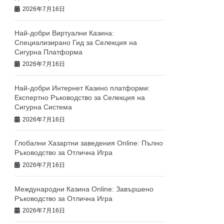
2026年7月16日
Най-добри Виртуални Казина:
Специализирано Гид за Селекция на
Сигурна Платформа
2026年7月16日
Най-добри Интернет Казино платформи:
Експертно Ръководство за Селекция на
Сигурна Система
2026年7月16日
Глобални Хазартни заведения Online: Пълно
Ръководство за Отлична Игра
2026年7月16日
Международни Казина Online: Завършено
Ръководство за Отлична Игра
2026年7月16日