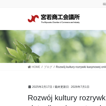
コ
ナ
福
ン
ビ
テ
ゲ
ン
ー
ツ
シ
に
ョ
移
ン
動
に
移
動
HOME
ブログ
Rozwój kultury rozrywki kasynowej onlin
2025年2月17日
/ 最終更新日 :
2026年7月1日
Rozwój kultury rozrywk