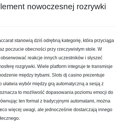
element nowoczesnej rozrywki
accarat stanowią dziś odrębną kategorię, która przyciąga
az poczucie obecności przy rzeczywistym stole. W
 obserwować reakcje innych uczestników i słyszeć
sferę rozgrywki. Wiele platform integruje te transmisje
hodzenie między trybami. Slots dj casino prezentuje
 ułatwia wybór między grą automatyczną a sesją z
w oznacza to możliwość dopasowania poziomu emocji do
orównując ten format z tradycyjnymi automatami, można
co więcej uwagi, ale jednocześnie dostarczają innego
ołecznego.