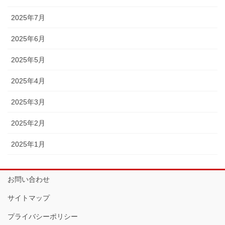
2025年7月
2025年6月
2025年5月
2025年4月
2025年3月
2025年2月
2025年1月
お問い合わせ
サイトマップ
プライバシーポリシー