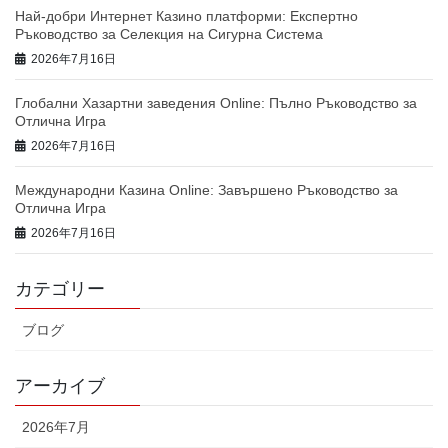
Най-добри Интернет Казино платформи: Експертно
Ръководство за Селекция на Сигурна Система
2026年7月16日
Глобални Хазартни заведения Online: Пълно Ръководство за
Отлична Игра
2026年7月16日
Международни Казина Online: Завършено Ръководство за
Отлична Игра
2026年7月16日
カテゴリー
ブログ
アーカイブ
2026年7月